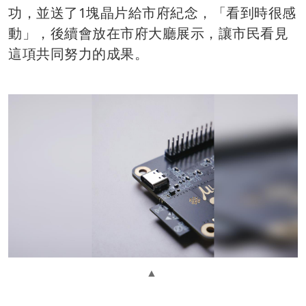
功，並送了1塊晶片給市府紀念，「看到時很感
動」，後續會放在市府大廳展示，讓市民看見
這項共同努力的成果。