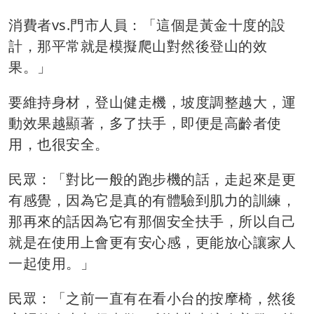
消費者vs.門市人員：「這個是黃金十度的設
計，那平常就是模擬爬山對然後登山的效
果。」
要維持身材，登山健走機，坡度調整越大，運
動效果越顯著，多了扶手，即便是高齡者使
用，也很安全。
民眾：「對比一般的跑步機的話，走起來是更
有感覺，因為它是真的有體驗到肌力的訓練，
那再來的話因為它有那個安全扶手，所以自己
就是在使用上會更有安心感，更能放心讓家人
一起使用。」
民眾：「之前一直有在看小台的按摩椅，然後