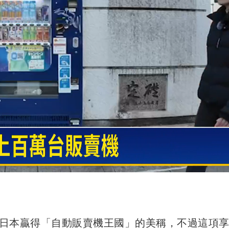
日本贏得「自動販賣機王國」的美稱，不過這項