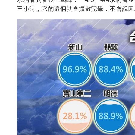
三小時，它的這個就會擴散完畢，不會說因