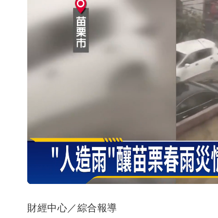
財經中心／綜合報導