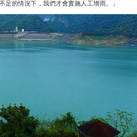
不足的情況下，我們才會實施人工增雨。」