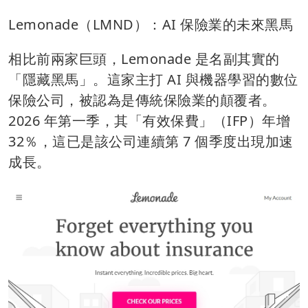
Lemonade（LMND）：AI 保險業的未來黑馬
相比前兩家巨頭，Lemonade 是名副其實的
「隱藏黑馬」。這家主打 AI 與機器學習的數位
保險公司，被認為是傳統保險業的顛覆者。
2026 年第一季，其「有效保費」（IFP）年增
32％，這已是該公司連續第 7 個季度出現加速
成長。