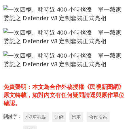
免責聲明：本文為合作外稿授權《民視新聞網》
原文轉載，如對內文有任何疑問請逕與原作單位
確認。
關鍵字：
小7車觀點
財經
汽車
合作友站