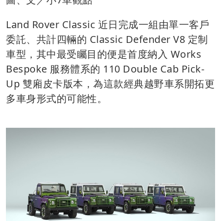
Land Rover Classic 近日完成一組由單一客戶
委託、共計四輛的 Classic Defender V8 定制
車型，其中最受矚目的便是首度納入 Works
Bespoke 服務體系的 110 Double Cab Pick-
Up 雙廂皮卡版本，為這款經典越野車系開拓更
多車身形式的可能性。