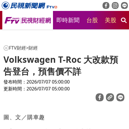
即時新聞
台股
美股
房
FTV財經
>
財經
Volkswagen T-Roc 大改款預
告登台，預售價不詳
發布時間：2026/07/07 05:00:00
更新時間：2026/07/07 05:00:00
圖、文／購車趣