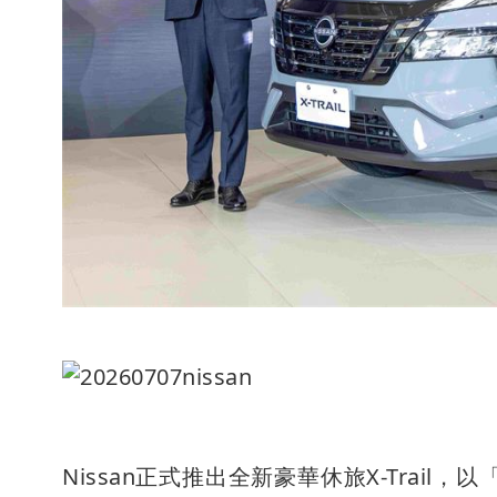
Nissan正式推出全新豪華休旅X-Tra