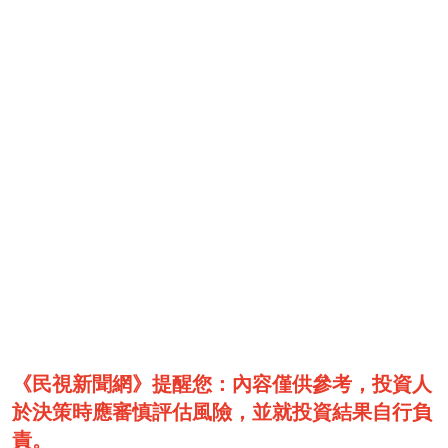
《民視新聞網》提醒您：內容僅供參考，投資人
於決策時應審慎評估風險，並就投資結果自行負
責。