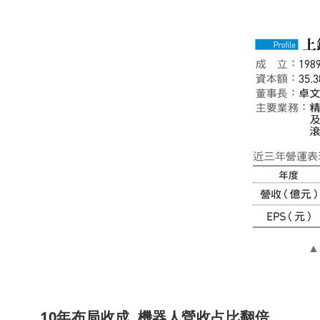
10年布局收成 機器人營收占比翻倍