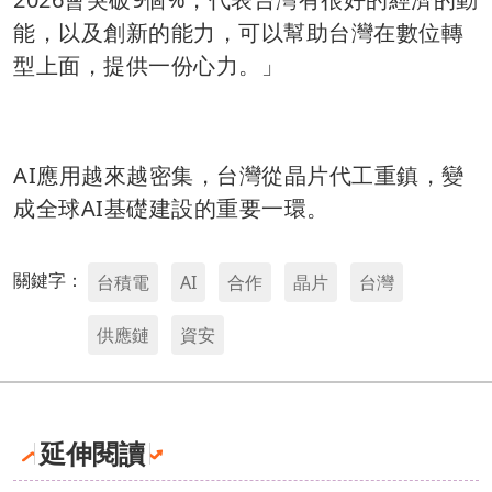
能，以及創新的能力，可以幫助台灣在數位轉
型上面，提供一份心力。」
AI應用越來越密集，台灣從晶片代工重鎮，變
成全球AI基礎建設的重要一環。
關鍵字：
台積電
AI
合作
晶片
台灣
供應鏈
資安
延伸閱讀