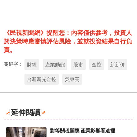
《民視新聞網》提醒您：內容僅供參考，投資人
於決策時應審慎評估風險，並就投資結果自行負
責。
關鍵字：
財經
產業動態
股市
金控
新新併
台新新光金控
吳東亮
延伸閱讀
對等關稅開獎 產業影響看這裡