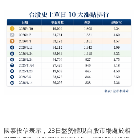
國泰投信表示，23日盤勢體現台股市場處於相