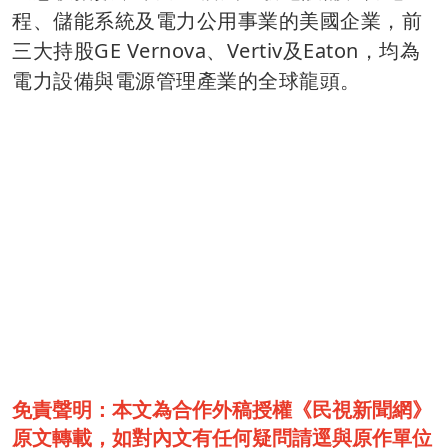
程、儲能系統及電力公用事業的美國企業，前
三大持股GE Vernova、Vertiv及Eaton，均為
電力設備與電源管理產業的全球龍頭。
免責聲明：本文為合作外稿授權《民視新聞網》
原文轉載，如對內文有任何疑問請逕與原作單位