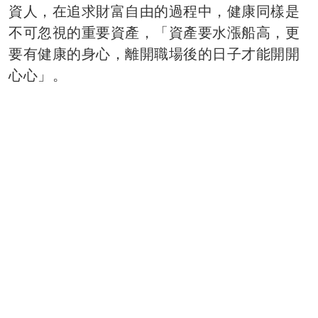
資人，在追求財富自由的過程中，健康同樣是
不可忽視的重要資產，「資產要水漲船高，更
要有健康的身心，離開職場後的日子才能開開
心心」。