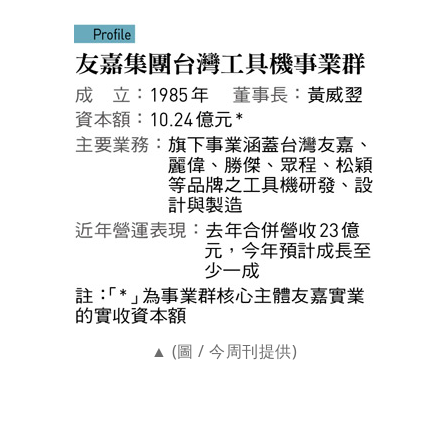
(圖 / 今周刊提供)