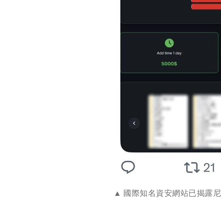
國際知名資安網站已揭露