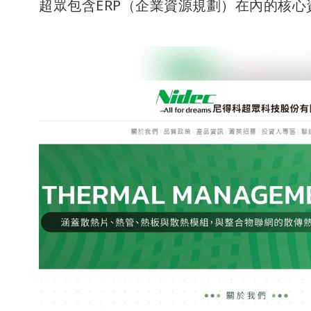
超眾包含ERP（企業資源規劃）在內的核