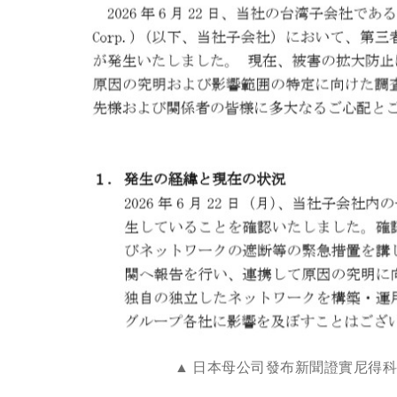
日本母公司發布新聞證實尼得