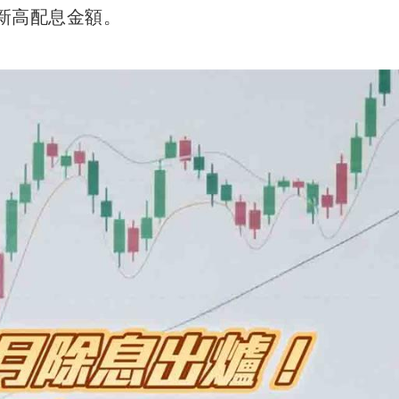
的新高配息金額。