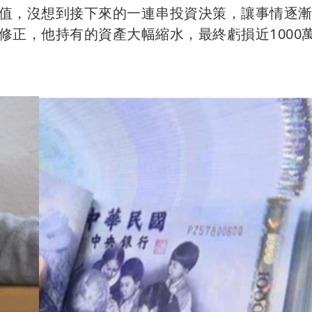
值，沒想到接下來的一連串投資決策，讓事情逐
修正，他持有的資產大幅縮水，最終虧損近1000