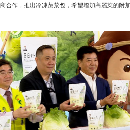
超商合作，推出冷凍蔬菜包，希望增加高麗菜的附