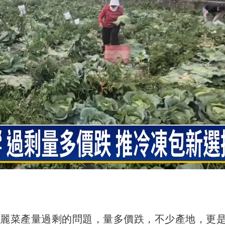
高麗菜產量過剩的問題，量多價跌，不少產地，更是